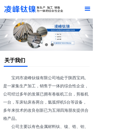
끀
关于我们
宝鸡市凌峰钛镍有限公司地处于陕西宝鸡。
是一家集生产加工，销售于一体的综合性企业，
公司经过多年的发展已拥有卷板机三台，剪板机
一台，车床钻床各两台，氩弧焊机5台等设备，
多年来技术的改良创新已为五湖四海朋友提供合
格产品。
公司主要以有色金属材料钛、镍、锆、钽、