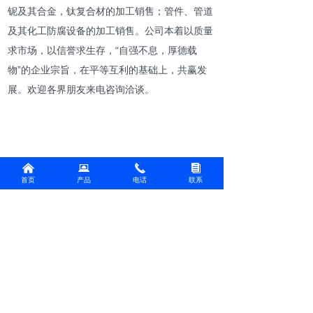
铌及其合金，钛复合材的加工销售；管件、管道
及其化工防腐设备的加工销售。公司本着以质量
求市场，以信誉求生存，“自强不息，厚德载
物”的企业宗旨，在平等互利的基础上，共赢发
展。欢迎各界朋友来电咨询洽谈。
낀
뀵
끅
뀴
首页
产品
电话
联系
联系人：姬经理
电 话：15229676891
18729479968
邮 箱：bjslftn@163.com
版权所有：
宝鸡市凌峰钛镍有限公司