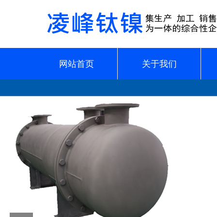
网站首页
关于我们