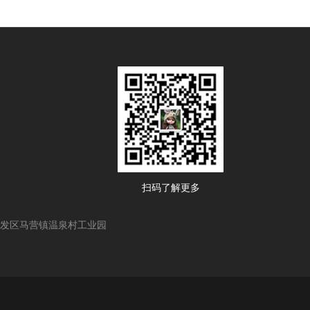
扫码了解更多
发区马营镇温泉村工业园