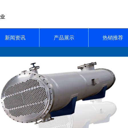
新闻资讯
产品展示
热销推荐