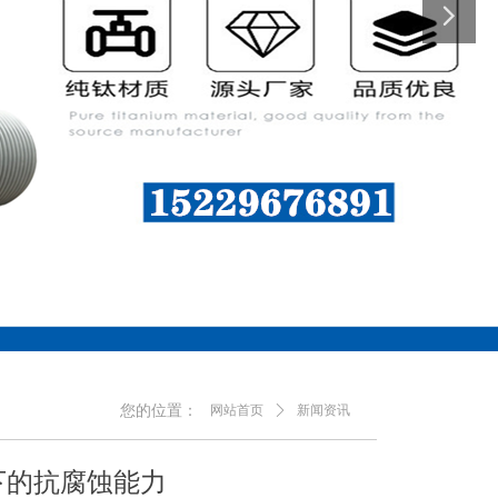
您的位置：
网站首页
ꄲ
新闻资讯
下的抗腐蚀能力