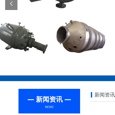
新闻资讯
— 新闻资讯 —
NEWS