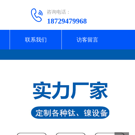
咨询电话：
18729479968
联系我们
访客留言